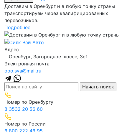
Доставим в Оренбург и в любую точку страны
транспортируем через квалифицированных
перевозчиков.
Подробнее
Адрес
г. Оренбург, Загородное шоссе, 3с1
Электронная почта
ooo.sva@mail.ru
Номер по Оренбургу
8 3532 20 56 60
Номер по России
8 800 222 48 95