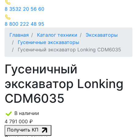
8 3532 20 56 60
8 800 222 48 95
Главная
Каталог техники
Экскаваторы
Гусеничные экскаваторы
Гусеничный экскаватор Lonking CDM6035
Гусеничный
экскаватор Lonking
CDM6035
В наличии
4 791 000 ₽
Получить КП