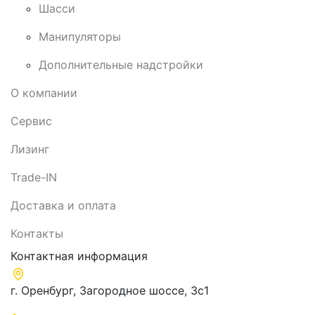
Шасси
Манипуляторы
Дополнительные надстройки
О компании
Сервис
Лизинг
Trade-IN
Доставка и оплата
Контакты
Контактная информация
г. Оренбург, Загородное шоссе, 3с1