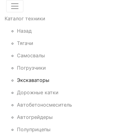
Каталог техники
Назад
Тягачи
Cамосвалы
Погрузчики
Экскаваторы
Дорожные катки
Автобетоносмеситель
Автогрейдеры
Полуприцепы