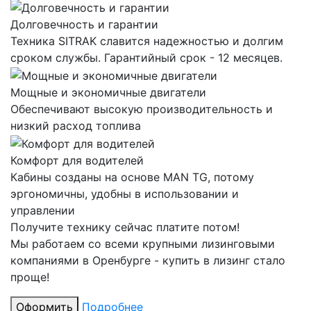
Долговечность и гарантии
Техника SITRAK славится надежностью и долгим
сроком службы. Гарантийный срок - 12 месяцев.
Мощные и экономичные двигатели
Обеспечивают высокую производительность и
низкий расход топлива
Комфорт для водителей
Кабины созданы на основе MAN TG, потому
эргономичны, удобны в использовании и
управлении
Получите технику сейчас платите потом!
Мы работаем со всеми крупными лизинговыми
компаниями в Оренбурге - купить в лизинг стало
проще!
Оформить
Подробнее