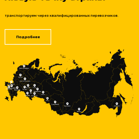
транспортируем через квалифицированных перевозчиков.
Подробнее