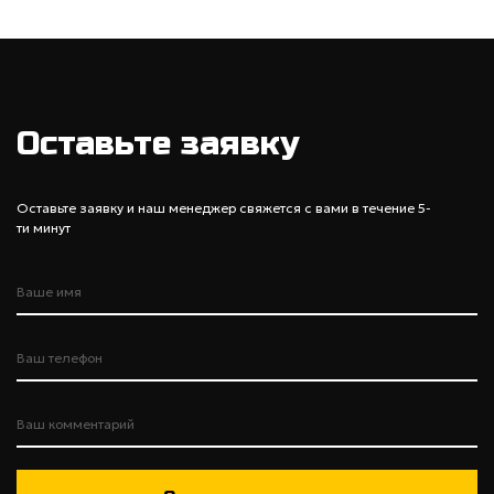
Оставьте заявку
Оставьте заявку и наш менеджер свяжется с вами в течение 5-
ти минут