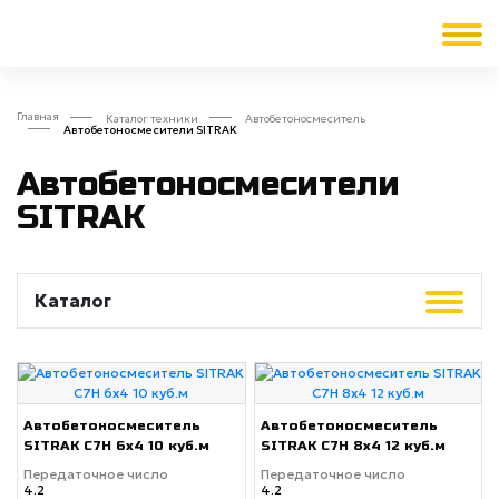
Главная
Каталог техники
Автобетоносмеситель
Автобетоносмесители SITRAK
Автобетоносмесители
SITRAK
Каталог
Автобетоносмеситель
Автобетоносмеситель
SITRAK C7H 6x4 10 куб.м
SITRAK C7H 8x4 12 куб.м
Передаточное число
Передаточное число
4.2
4.2