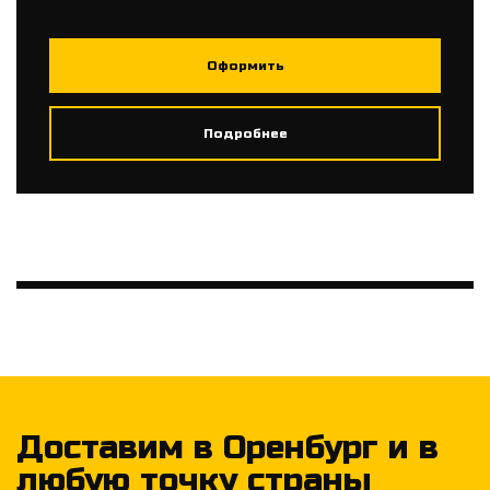
Оформить
Подробнее
Доставим в Оренбург и в
любую точку страны