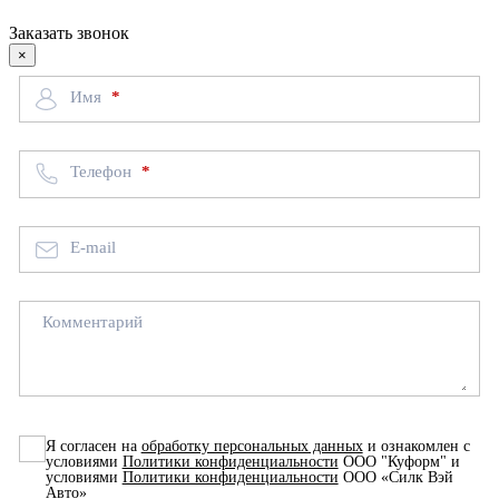
Заказать звонок
×
Имя
Телефон
E-mail
Комментарий
Я согласен на
обработку персональных данных
и ознакомлен с
условиями
Политики конфиденциальности
ООО "Куформ" и
условиями
Политики конфиденциальности
ООО «Силк Вэй
Авто»