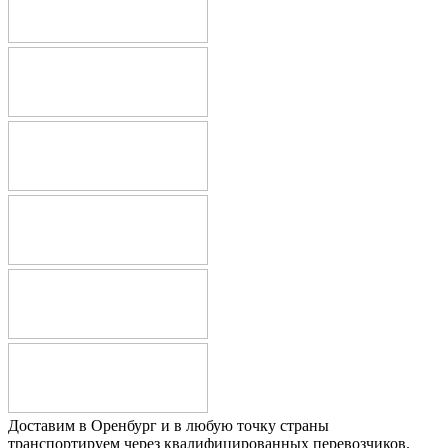
Доставим в Оренбург и в любую точку страны
транспортируем через квалифицированных перевозчиков.