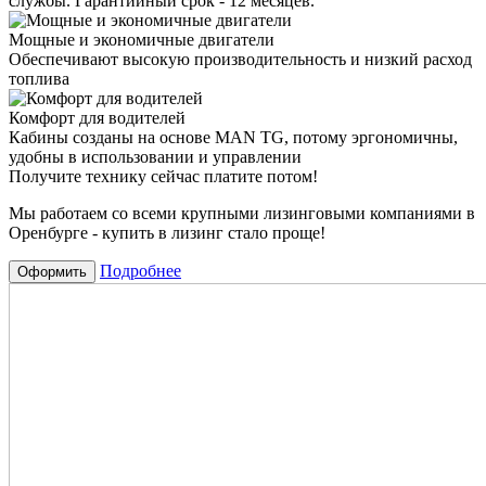
службы. Гарантийный срок - 12 месяцев.
Мощные и экономичные двигатели
Обеспечивают высокую производительность и низкий расход
топлива
Комфорт для водителей
Кабины созданы на основе MAN TG, потому эргономичны,
удобны в использовании и управлении
Получите технику сейчас платите потом!
Мы работаем со всеми крупными лизинговыми компаниями в
Оренбурге - купить в лизинг стало проще!
Подробнее
Оформить