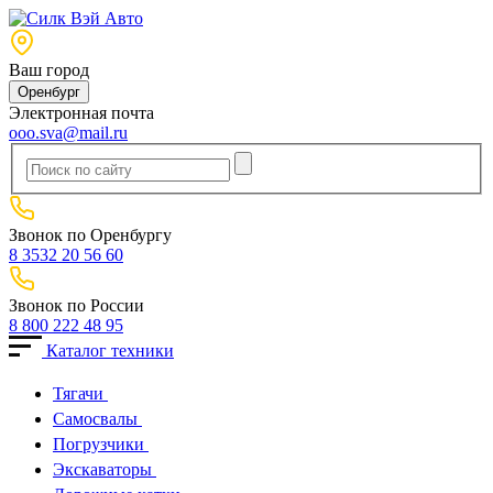
Ваш город
Оренбург
Электронная почта
ooo.sva@mail.ru
Звонок по Оренбургу
8 3532 20 56 60
Звонок по России
8 800 222 48 95
Каталог техники
Тягачи
Cамосвалы
Погрузчики
Экскаваторы