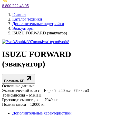
8 800 222 48 95
Главная
Каталог техники
Дополнительные надстройки
Эвакуаторы
ISUZU FORWARD (эвакуатор)
ISUZU FORWARD
(эвакуатор)
Получить КП
Основные данные
Экологический класс
– Евро 5 | 240 л.с | 7790 см3
Трансмиссия
– МКПП
Грузоподъемность, кг
– 7940 кг
Полная масса
– 12000 кг
Дополнительные характеристики