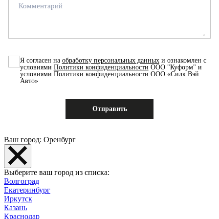
Комментарий
Я согласен на
обработку персональных данных
и ознакомлен с
условиями
Политики конфиденциальности
ООО "Куформ" и
условиями
Политики конфиденциальности
ООО «Силк Вэй
Авто»
Ваш город: Оренбург
Выберите ваш город из списка:
Волгоград
Екатеринбург
Иркутск
Казань
Краснодар