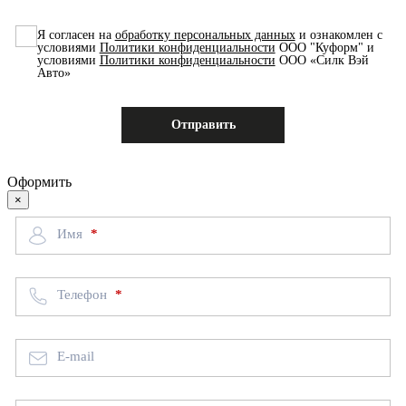
Я согласен на
обработку персональных данных
и ознакомлен с
условиями
Политики конфиденциальности
ООО "Куформ" и
условиями
Политики конфиденциальности
ООО «Силк Вэй
Авто»
Оформить
×
Имя
Телефон
E-mail