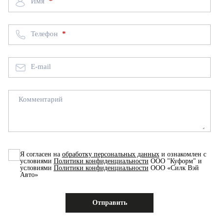
Имя
Телефон
E-mail
Комментарий
Я согласен на
обработку персональных данных
и ознакомлен с
условиями
Политики конфиденциальности
ООО "Куформ" и
условиями
Политики конфиденциальности
ООО «Силк Вэй
Авто»