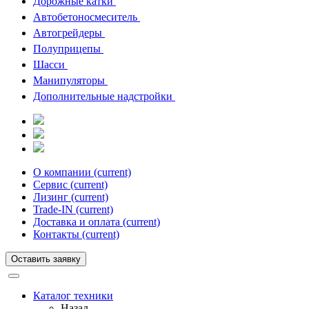
Дорожные катки
Автобетоносмеситель
Автогрейдеры
Полуприцепы
Шасси
Манипуляторы
Дополнительные надстройки
О компании
(current)
Сервис
(current)
Лизинг
(current)
Trade-IN
(current)
Доставка и оплата
(current)
Контакты
(current)
Оставить заявку
Каталог техники
Назад