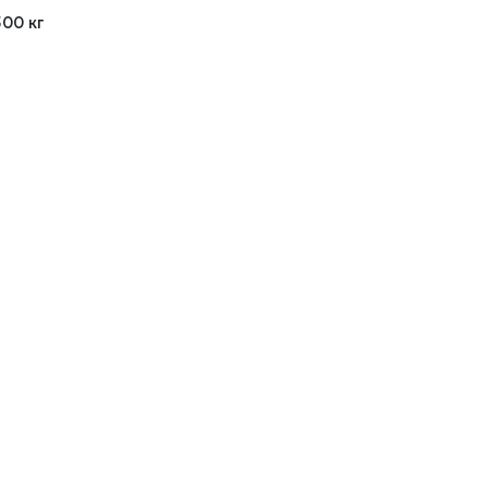
500 кг