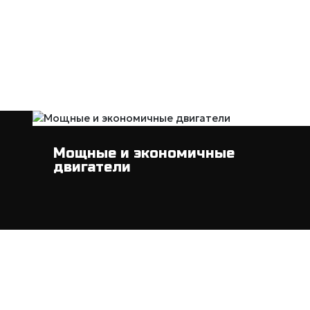
Мощные и экономичные
двигатели