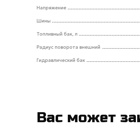
Напряжение
Шины
Топливный бак, л
Радиус поворота внешний
Гидравлический бак
Вас может за