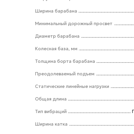
Ширина барабана
Минимальный дорожный просвет
Диаметр барабана
Колесная база, мм
Толщина борта барабана
Преодолеваемый подъем
Статические линейные нагрузки
Общая длина
Тип вибраций
Ширина катка