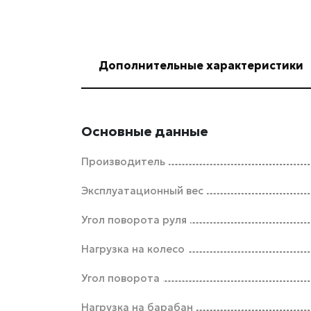
Дополнительные характеристики
Основные данные
Производитель
Эксплуатационный вес
Угол поворота руля
Нагрузка на колесо
Угол поворота
Нагрузка на барабан