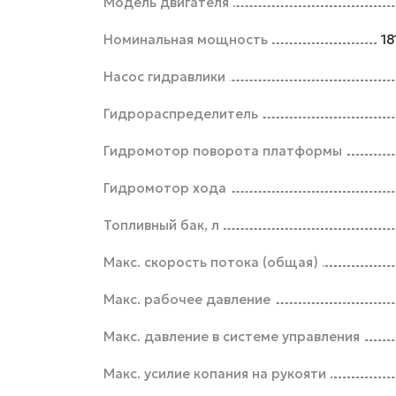
Модель двигателя
Номинальная мощность
18
Насос гидравлики
Гидрораспределитель
Гидромотор поворота платформы
Гидромотор хода
Топливный бак, л
Макс. скорость потока (общая)
Макс. рабочее давление
Макс. давление в системе управления
Макс. усилие копания на рукояти