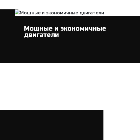
Мощные и экономичные
двигатели