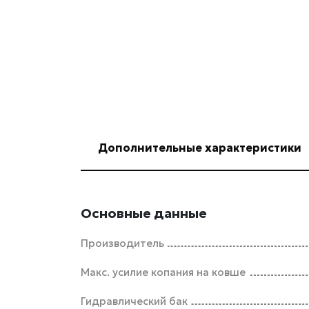
Дополнительные характеристики
Основные данные
Производитель
Макс. усилие копания на ковше
Гидравлический бак