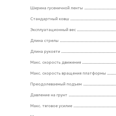
Ширина гусеничной ленты
Стандартный ковш
Эксплуатационный вес
Длина стрелы
Длина рукояти
Макс. скорость движения
Макс. скорость вращения платформы
Преодолеваемый подъем
Давление на грунт
Макс. тяговое усилие