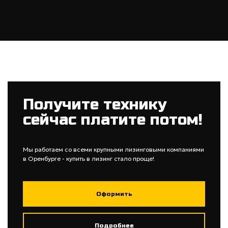
Получите технику
сейчас платите потом!
Мы работаем со всеми крупными лизинговыми компаниями
в Оренбурге - купить в лизинг стало проще!
Оформить
Подробнее