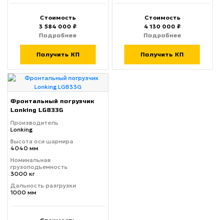
Стоимость
Стоимость
3 584 000 ₽
4 130 000 ₽
Подробнее
Подробнее
Получить КП
Получить КП
Фронтальный погрузчик
Lonking LG833G
Производитель
Lonking
Высота оси шарнира
4040 мм
Номинальная
грузоподъемность
3000 кг
Дальность разгрузки
1000 мм