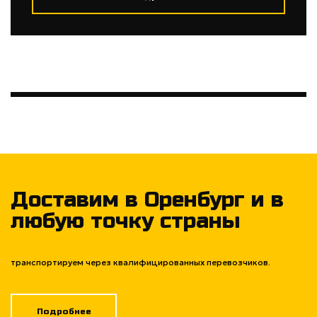
Доставим в Оренбург и в
любую точку страны
транспортируем через квалифицированных перевозчиков.
Подробнее