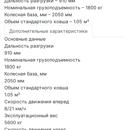
Дальность разгрузки
– 910 мм
Номинальная грузоподъемность
– 1800 кг
Колесная база, мм
– 2050 мм
Объем стандартного ковша
– 1.05 м³
Дополнительные характеристики
Основные данные
Дальность разгрузки
910 мм
Номинальная грузоподъемность
1800 кг
Колесная база, мм
2050 мм
Объем стандартного ковша
1.05 м³
Скорость движения вперед
8/21 км/ч
Эксплуатационный вес
5600 кг
Скорость движения назад