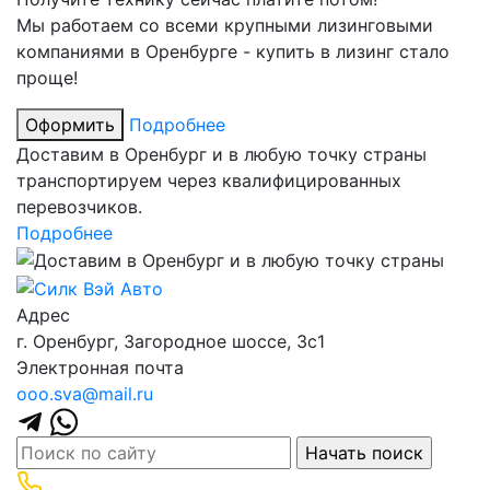
Мы работаем со всеми крупными лизинговыми
компаниями в Оренбурге - купить в лизинг стало
проще!
Оформить
Подробнее
Доставим в Оренбург и в любую точку страны
транспортируем через квалифицированных
перевозчиков.
Подробнее
Адрес
г. Оренбург, Загородное шоссе, 3с1
Электронная почта
ooo.sva@mail.ru