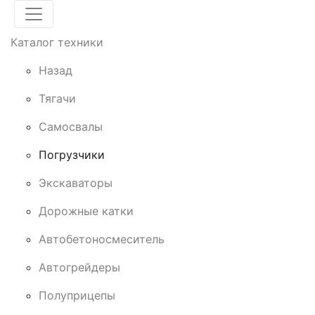
Каталог техники
Назад
Тягачи
Cамосвалы
Погрузчики
Экскаваторы
Дорожные катки
Автобетоносмеситель
Автогрейдеры
Полуприцепы