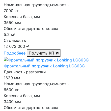
Номинальная грузоподъемность
7000 кг
Колесная база, мм
3550 мм
Объем стандартного ковша
5.2 м³
Стоимость
12 073 000 ₽
Подробнее
Получить КП
Фронтальный погрузчик Lonking LG863G
Дальность разгрузки
1639 мм
Номинальная грузоподъемность
6500 кг
Колесная база, мм
3400 мм
Объем стандартного ковша