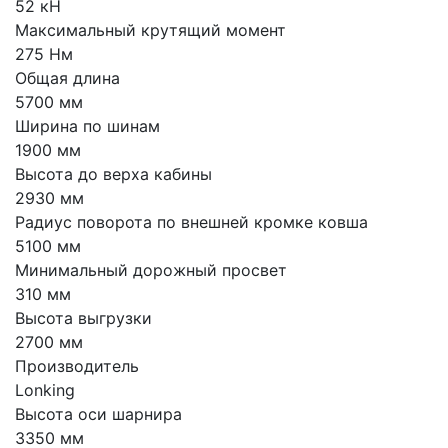
52 кН
Максимальный крутящий момент
275 Нм
Общая длина
5700 мм
Ширина по шинам
1900 мм
Высота до верха кабины
2930 мм
Радиус поворота по внешней кромке ковша
5100 мм
Минимальный дорожный просвет
310 мм
Высота выгрузки
2700 мм
Производитель
Lonking
Высота оси шарнира
3350 мм