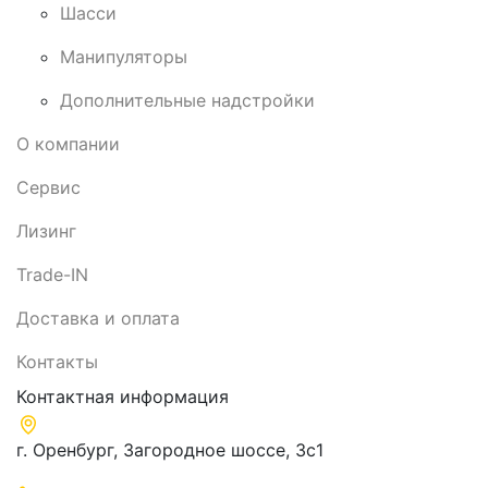
Шасси
Манипуляторы
Дополнительные надстройки
О компании
Сервис
Лизинг
Trade-IN
Доставка и оплата
Контакты
Контактная информация
г. Оренбург, Загородное шоссе, 3с1