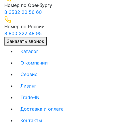
Номер по Оренбургу
8 3532 20 56 60
Номер по России
8 800 222 48 95
Заказать звонок
Каталог
О компании
(current)
Сервис
(current)
Лизинг
(current)
Trade-IN
(current)
Доставка и оплата
(current)
Контакты
(current)