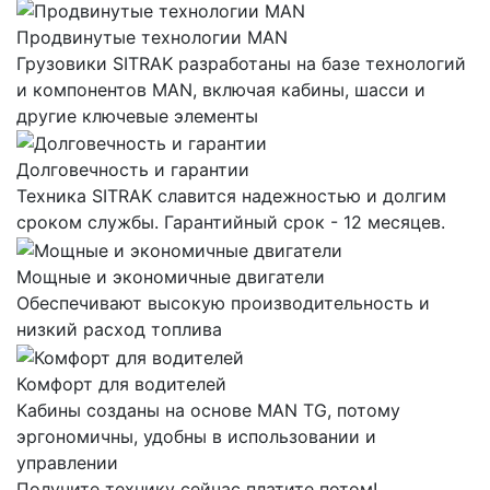
Продвинутые технологии MAN
Грузовики SITRAK разработаны на базе технологий
и компонентов MAN, включая кабины, шасси и
другие ключевые элементы
Долговечность и гарантии
Техника SITRAK славится надежностью и долгим
сроком службы. Гарантийный срок - 12 месяцев.
Мощные и экономичные двигатели
Обеспечивают высокую производительность и
низкий расход топлива
Комфорт для водителей
Кабины созданы на основе MAN TG, потому
эргономичны, удобны в использовании и
управлении
Получите технику сейчас платите потом!