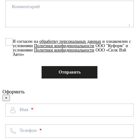
Комментарий
Я согласен на
обработку персональных данных
и ознакомлен с
условиями
Политики конфиденциальности
ООО "Куформ" и
условиями
Политики конфиденциальности
ООО «Силк Вэй
Авто»
Оформить
×
Имя
Телефон