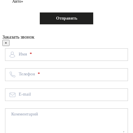
Авто»
Заказать звонок
×
Имя
Телефон
E-mail
Комментарий