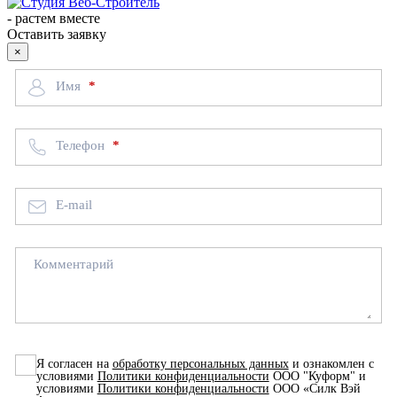
-
растем вместе
Оставить заявку
×
Имя
Телефон
E-mail
Комментарий
Я согласен на
обработку персональных данных
и ознакомлен с
условиями
Политики конфиденциальности
ООО "Куформ" и
условиями
Политики конфиденциальности
ООО «Силк Вэй