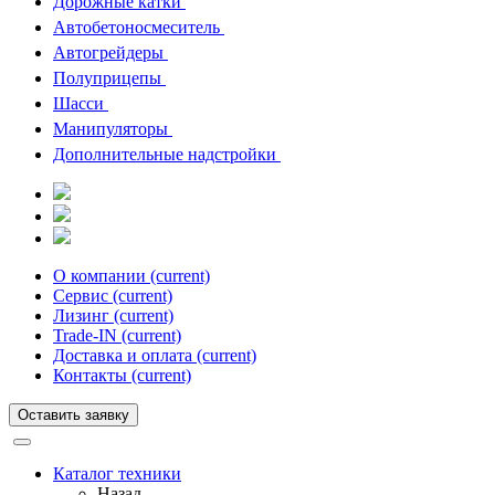
Дорожные катки
Автобетоносмеситель
Автогрейдеры
Полуприцепы
Шасси
Манипуляторы
Дополнительные надстройки
О компании
(current)
Сервис
(current)
Лизинг
(current)
Trade-IN
(current)
Доставка и оплата
(current)
Контакты
(current)
Оставить заявку
Каталог техники
Назад