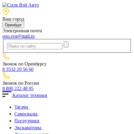
Ваш город
Оренбург
Электронная почта
ooo.sva@mail.ru
Звонок по Оренбургу
8 3532 20 56 60
Звонок по России
8 800 222 48 95
Каталог техники
Тягачи
Cамосвалы
Погрузчики
Экскаваторы