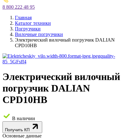
8 800 222 48 95
Главная
Каталог техники
Погрузчики
Вилочные погрузчики
Электрический вилочный погрузчик DALIAN
CPD10HB
Электрический вилочный
погрузчик DALIAN
CPD10HB
В наличии
Получить КП
Основные данные