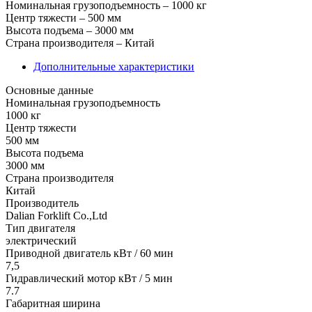
Номинальная грузоподъемность
– 1000 кг
Центр тяжести
– 500 мм
Высота подъема
– 3000 мм
Страна производителя
– Китай
Дополнительные характеристики
Основные данные
Номинальная грузоподъемность
1000 кг
Центр тяжести
500 мм
Высота подъема
3000 мм
Страна производителя
Китай
Производитель
Dalian Forklift Co.,Ltd
Тип двигателя
электрический
Приводной двигатель кВт / 60 мин
7,5
Гидравлический мотор кВт / 5 мин
7.7
Габаритная ширина