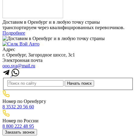
Доставим в Оренбург и в любую точку страны
транспортируем через квалифицированных перевозчиков.
Подробнее
Адрес
г. Оренбург, Загородное шоссе, 3с1
Электронная почта
ooo.sva@mail.ru
Номер по Оренбургу
8 3532 20 56 60
Номер по России
8 800 222 48 95
Заказать звонок