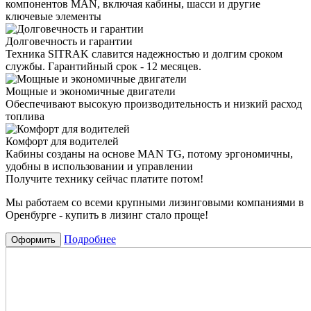
компонентов MAN, включая кабины, шасси и другие
ключевые элементы
Долговечность и гарантии
Техника SITRAK славится надежностью и долгим сроком
службы. Гарантийный срок - 12 месяцев.
Мощные и экономичные двигатели
Обеспечивают высокую производительность и низкий расход
топлива
Комфорт для водителей
Кабины созданы на основе MAN TG, потому эргономичны,
удобны в использовании и управлении
Получите технику сейчас платите потом!
Мы работаем со всеми крупными лизинговыми компаниями в
Оренбурге - купить в лизинг стало проще!
Подробнее
Оформить