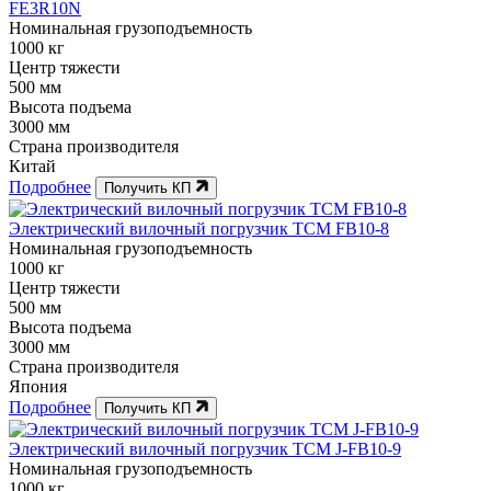
FE3R10N
Номинальная грузоподъемность
1000 кг
Центр тяжести
500 мм
Высота подъема
3000 мм
Страна производителя
Китай
Подробнее
Получить КП
Электрический вилочный погрузчик TCM FB10-8
Номинальная грузоподъемность
1000 кг
Центр тяжести
500 мм
Высота подъема
3000 мм
Страна производителя
Япония
Подробнее
Получить КП
Электрический вилочный погрузчик TCM J-FB10-9
Номинальная грузоподъемность
1000 кг