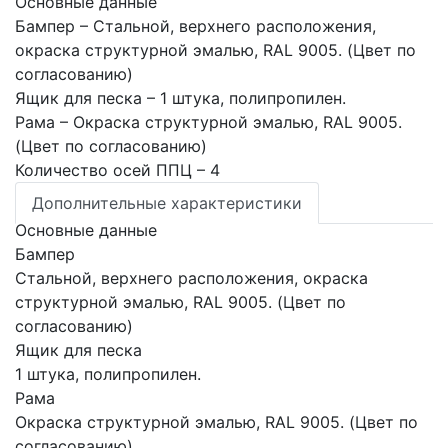
Основные данные
Бампер
– Стальной, верхнего расположения,
окраска структурной эмалью, RAL 9005. (Цвет по
согласованию)
Ящик для песка
– 1 штука, полипропилен.
Рама
– Окраска структурной эмалью, RAL 9005.
(Цвет по согласованию)
Количество осей ППЦ
– 4
Дополнительные характеристики
Основные данные
Бампер
Стальной, верхнего расположения, окраска
структурной эмалью, RAL 9005. (Цвет по
согласованию)
Ящик для песка
1 штука, полипропилен.
Рама
Окраска структурной эмалью, RAL 9005. (Цвет по
согласованию)