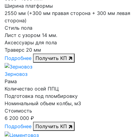
Ширина платформы
2550 мм (+300 мм правая сторона + 300 мм левая
сторона)
Стиль пола
Лист с узором 14 мм.
Аксессуары для пола
Траверс 20 мм
Подробнее
Получить КП
Зерновоз
Рама
Количество осей ППЦ
Подготовка под пломбировку
Номинальный объем колбы, м3
Стоимость
6 200 000 ₽
Подробнее
Получить КП