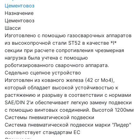
Цементовоз
Назначение
Цементовоз
Шасси
Изготовлено с помощью газосварочных аппаратов
из высокопрочной стали ST52 в качестве *I*
секции при расчете сопротивления чрезмерная
нагрузка была учтена с помощью
роботизированного сварочного аппарата.
Седельно сцепное устройство
Изготовлен из кованого железа (42 cr Mo4),
который обладает высокой устойчивостью к
растяжению и разрыву в соответствии с нормами
SAE/DIN 2’и обеспечивает легкую замену подвески
с помощью винтовых соединений. Высотой 1200мм
Системы пневматической подвески
Система пневматической подвески марки "Лидер"
соответствует стандартам ЕС