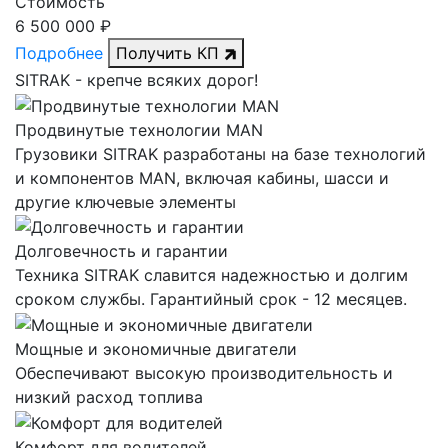
Стоимость
6 500 000 ₽
Подробнее
Получить КП
SITRAK -
крепче
всяких дорог!
Продвинутые технологии MAN
Грузовики SITRAK разработаны на базе технологий
и компонентов MAN, включая кабины, шасси и
другие ключевые элементы
Долговечность и гарантии
Техника SITRAK славится надежностью и долгим
сроком службы. Гарантийный срок - 12 месяцев.
Мощные и экономичные двигатели
Обеспечивают высокую производительность и
низкий расход топлива
Комфорт для водителей