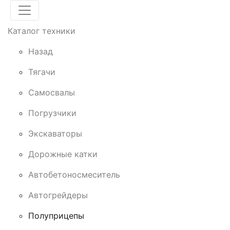
Каталог техники
Назад
Тягачи
Cамосвалы
Погрузчики
Экскаваторы
Дорожные катки
Автобетоносмеситель
Автогрейдеры
Полуприцепы