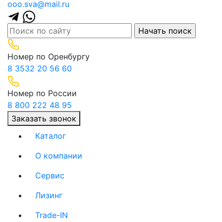
ooo.sva@mail.ru
Номер по Оренбургу
8 3532 20 56 60
Номер по России
8 800 222 48 95
Заказать звонок
Каталог
О компании
(current)
Сервис
(current)
Лизинг
(current)
Trade-IN
(current)