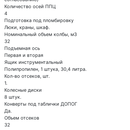
Количество осей ППЦ
4
Подготовка под пломбировку
Люки, краны, шкаф.
Номинальный объем колбы, м3
32
Подъемная ось
Первая и вторая
Ящик инструментальный
Полипропилен, 1 штука, 30,4 литра.
Кол-во отсеков, шт.
1.
Колесные диски
8 штук.
Конверты под таблички ДОПОГ
Да.
Объем отсеков
32