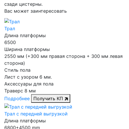
сзади цистерны.
Вас может заинтересовать
Трал
Длина платформы
6500
Ширина платформы
2550 мм (+300 мм правая сторона + 300 мм левая
сторона)
Стиль пола
Лист с узором 6 мм.
Аксессуары для пола
Траверс 8 мм
Подробнее
Получить КП
Трал с передней выгрузкой
Длина платформы
6800+4500 mm