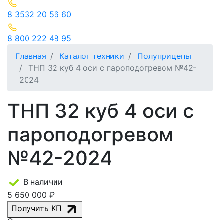
8 3532 20 56 60
8 800 222 48 95
Главная
Каталог техники
Полуприцепы
ТНП 32 куб 4 оси с пароподогревом №42-
2024
ТНП 32 куб 4 оси с
пароподогревом
№42-2024
В наличии
5 650 000 ₽
Получить КП