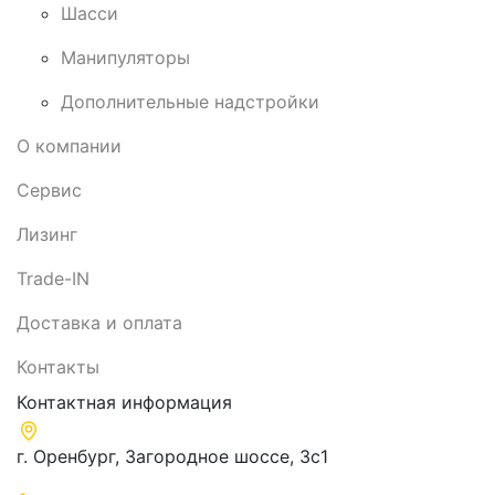
Шасси
Манипуляторы
Дополнительные надстройки
О компании
Сервис
Лизинг
Trade-IN
Доставка и оплата
Контакты
Контактная информация
г. Оренбург, Загородное шоссе, 3с1