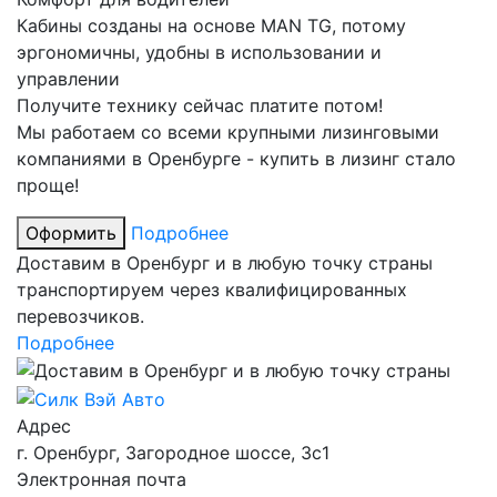
Кабины созданы на основе MAN TG, потому
эргономичны, удобны в использовании и
управлении
Получите технику сейчас платите потом!
Мы работаем со всеми крупными лизинговыми
компаниями в Оренбурге - купить в лизинг стало
проще!
Оформить
Подробнее
Доставим в Оренбург и в любую точку страны
транспортируем через квалифицированных
перевозчиков.
Подробнее
Адрес
г. Оренбург, Загородное шоссе, 3с1
Электронная почта